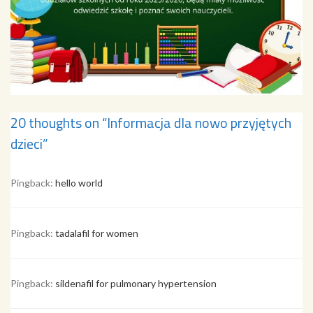
20 thoughts on “
Informacja dla nowo przyjętych
dzieci
”
Pingback:
hello world
Pingback:
tadalafil for women
Pingback:
sildenafil for pulmonary hypertension