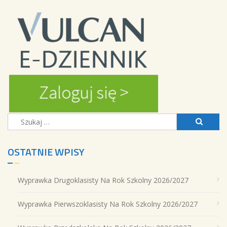
Szukaj:
OSTATNIE WPISY
Wyprawka Drugoklasisty Na Rok Szkolny 2026/2027
Wyprawka Pierwszoklasisty Na Rok Szkolny 2026/2027