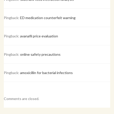
Pingback:
ED medication counterfeit warning
Pingback:
avanafil price evaluation
Pingback:
online safety precautions
Pingback:
amoxicillin for bacterial infections
Comments are closed.