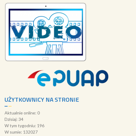
UŻYTKOWNICY NA STRONIE
Aktualnie online: 0
Dzisiaj: 34
W tym tygodniu: 196
W sumie: 132027