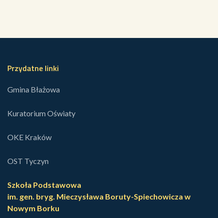
Przydatne linki
Gmina Błażowa
Kuratorium Oświaty
OKE Kraków
OST Tyczyn
Szkoła Podstawowa
im. gen. bryg. Mieczysława Boruty-Spiechowicza w
Nowym Borku