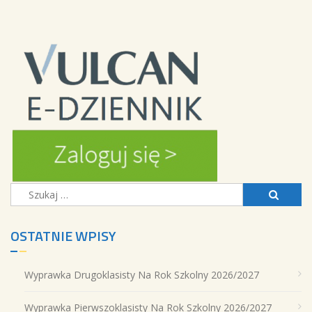
Szukaj:
OSTATNIE WPISY
Wyprawka Drugoklasisty Na Rok Szkolny 2026/2027
Wyprawka Pierwszoklasisty Na Rok Szkolny 2026/2027