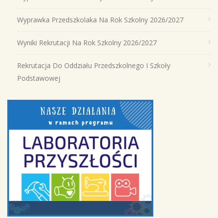
Wyprawka Przedszkolaka Na Rok Szkolny 2026/2027
Wyniki Rekrutacji Na Rok Szkolny 2026/2027
Rekrutacja Do Oddziału Przedszkolnego I Szkoły
Podstawowej