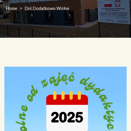
Home
>
Dni Dodatkowo Wolne