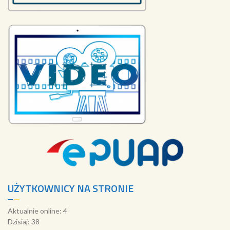
UŻYTKOWNICY NA STRONIE
Aktualnie online: 4
Dzisiaj: 38