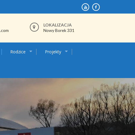
LOKALIZACJA
.com
Nowy Borek 331
Rodzice
Projekty