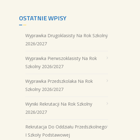
OSTATNIE WPISY
Wyprawka Drugoklasisty Na Rok Szkolny
2026/2027
Wyprawka Pierwszoklasisty Na Rok
Szkolny 2026/2027
Wyprawka Przedszkolaka Na Rok
Szkolny 2026/2027
Wyniki Rekrutacji Na Rok Szkolny
2026/2027
Rekrutacja Do Oddziału Przedszkolnego
I Szkoły Podstawowej