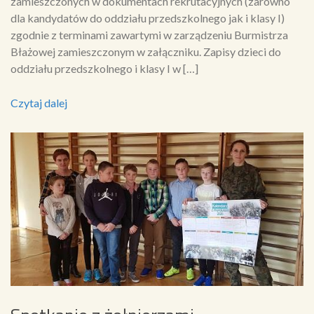
zamieszczonych w dokumentach rekrutacyjnych (zarówno
dla kandydatów do oddziału przedszkolnego jak i klasy I)
zgodnie z terminami zawartymi w zarządzeniu Burmistrza
Błażowej zamieszczonym w załączniku. Zapisy dzieci do
oddziału przedszkolnego i klasy I w […]
Czytaj dalej