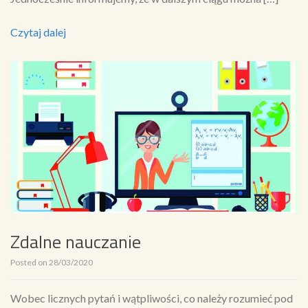
Czytaj dalej
Zdalne nauczanie
Posted on
28/03/2020
Wobec licznych pytań i wątpliwości, co należy rozumieć pod