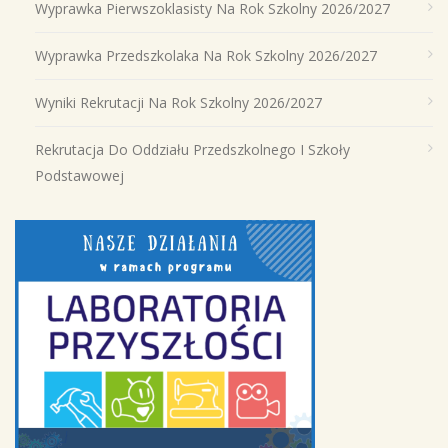
Wyprawka Pierwszoklasisty Na Rok Szkolny 2026/2027
Wyprawka Przedszkolaka Na Rok Szkolny 2026/2027
Wyniki Rekrutacji Na Rok Szkolny 2026/2027
Rekrutacja Do Oddziału Przedszkolnego I Szkoły
Podstawowej