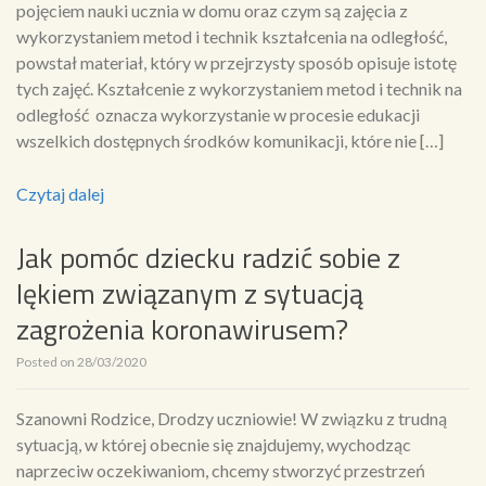
pojęciem nauki ucznia w domu oraz czym są zajęcia z
wykorzystaniem metod i technik kształcenia na odległość,
powstał materiał, który w przejrzysty sposób opisuje istotę
tych zajęć. Kształcenie z wykorzystaniem metod i technik na
odległość oznacza wykorzystanie w procesie edukacji
wszelkich dostępnych środków komunikacji, które nie […]
Czytaj dalej
Jak pomóc dziecku radzić sobie z
lękiem związanym z sytuacją
zagrożenia koronawirusem?
Posted on
28/03/2020
Szanowni Rodzice, Drodzy uczniowie! W związku z trudną
sytuacją, w której obecnie się znajdujemy, wychodząc
naprzeciw oczekiwaniom, chcemy stworzyć przestrzeń