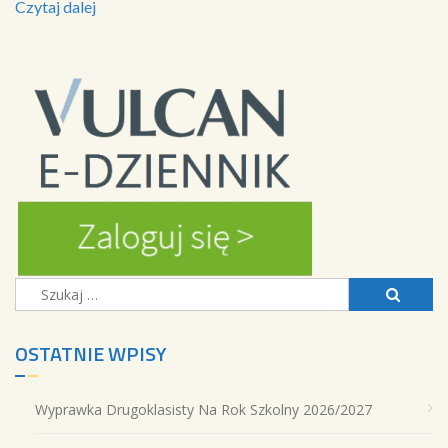
Czytaj dalej
Szukaj:
OSTATNIE WPISY
Wyprawka Drugoklasisty Na Rok Szkolny 2026/2027