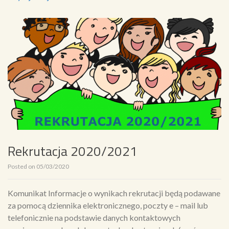
Rekrutacja 2020/2021
Posted on
05/03/2020
Komunikat Informacje o wynikach rekrutacji będą podawane
za pomocą dziennika elektronicznego, poczty e – mail lub
telefonicznie na podstawie danych kontaktowych