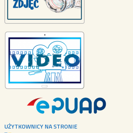
UŻYTKOWNICY NA STRONIE