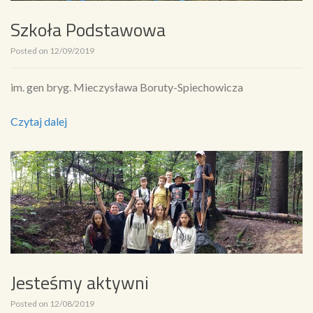
Szkoła Podstawowa
Posted on
12/09/2019
im. gen bryg. Mieczysława Boruty-Spiechowicza
Czytaj dalej
Jesteśmy aktywni
Posted on
12/08/2019