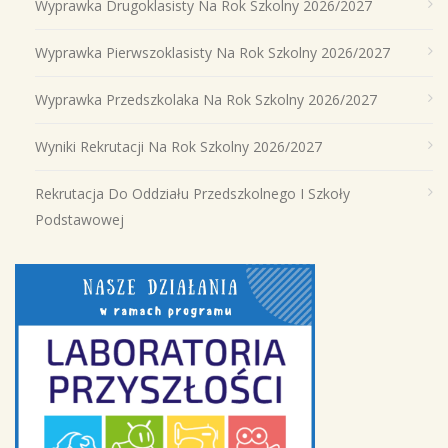
Wyprawka Drugoklasisty Na Rok Szkolny 2026/2027
Wyprawka Pierwszoklasisty Na Rok Szkolny 2026/2027
Wyprawka Przedszkolaka Na Rok Szkolny 2026/2027
Wyniki Rekrutacji Na Rok Szkolny 2026/2027
Rekrutacja Do Oddziału Przedszkolnego I Szkoły
Podstawowej