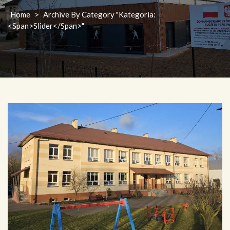
Home
>
Archive By Category "Kategoria:
<span>Slider</span>"