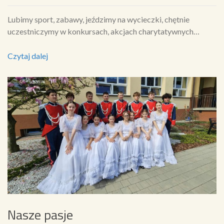
Lubimy sport, zabawy, jeździmy na wycieczki, chętnie
uczestniczymy w konkursach, akcjach charytatywnych…
Czytaj dalej
Nasze pasje